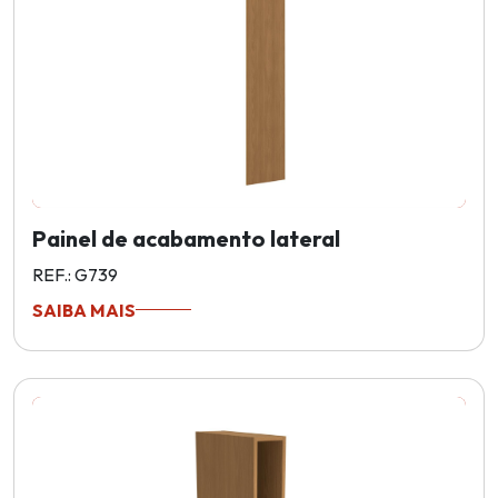
Painel de acabamento lateral
REF.: G739
SAIBA MAIS