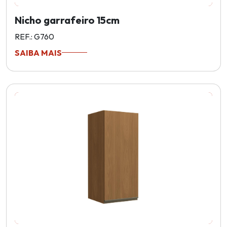
Nicho garrafeiro 15cm
REF.: G760
SAIBA MAIS