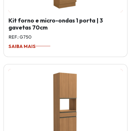
Kit forno e micro-ondas 1 porta | 3
gavetas 70cm
REF.: G750
SAIBA MAIS