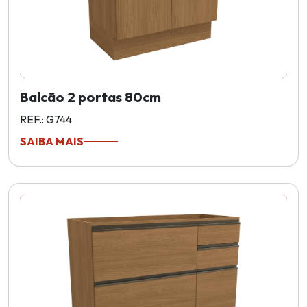
Balcão 2 portas 80cm
REF.: G744
SAIBA MAIS