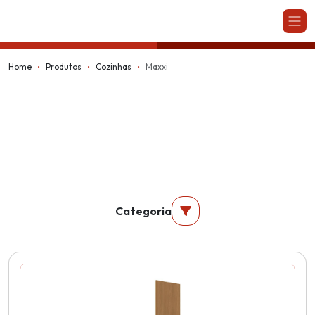
Kappesberg
Home
Produtos
Cozinhas
Maxxi
Categoria