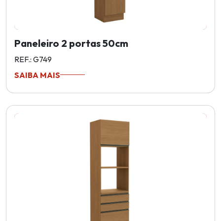
Paneleiro 2 portas 50cm
REF.: G749
SAIBA MAIS