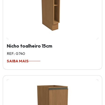
Nicho toalheiro 15cm
REF.: G740
SAIBA MAIS