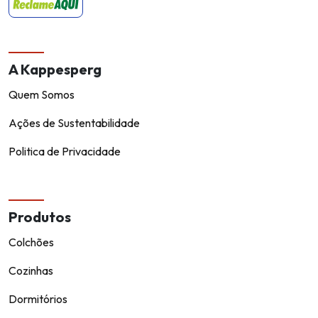
A Kappesperg
Quem Somos
Ações de Sustentabilidade
Politica de Privacidade
Produtos
Colchões
Cozinhas
Dormitórios