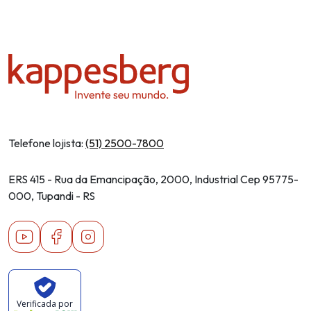
Telefone lojista:
(51) 2500-7800
ERS 415 - Rua da Emancipação, 2000, Industrial Cep 95775-
000, Tupandi - RS
Youtube
Facebook
Instagram
Verificada por