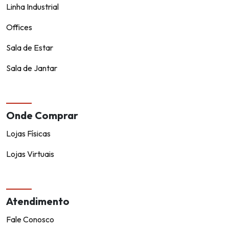
Linha Industrial
Offices
Sala de Estar
Sala de Jantar
Onde Comprar
Lojas Físicas
Lojas Virtuais
Atendimento
Fale Conosco