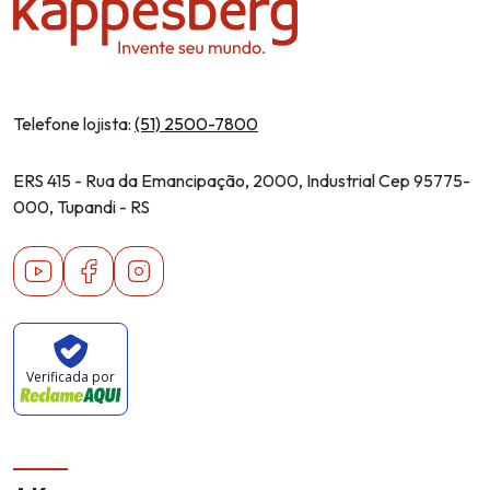
Telefone lojista:
(51) 2500-7800
ERS 415 - Rua da Emancipação, 2000, Industrial Cep 95775-
000, Tupandi - RS
Youtube
Facebook
Instagram
Verificada por