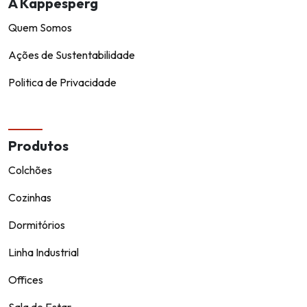
A Kappesperg
Quem Somos
Ações de Sustentabilidade
Politica de Privacidade
Produtos
Colchões
Cozinhas
Dormitórios
Linha Industrial
Offices