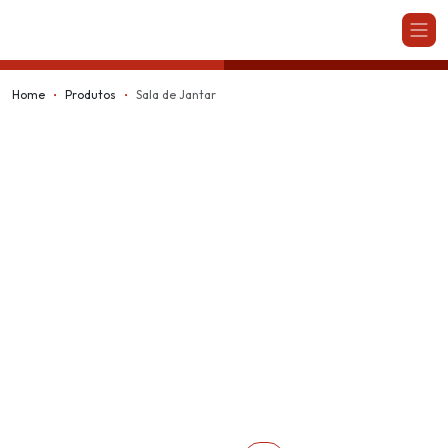
Kappesberg
Home
Produtos
Sala de Jantar