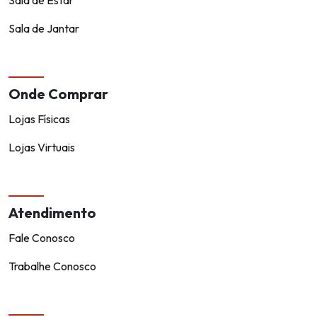
Sala de Estar
Sala de Jantar
Onde Comprar
Lojas Físicas
Lojas Virtuais
Atendimento
Fale Conosco
Trabalhe Conosco