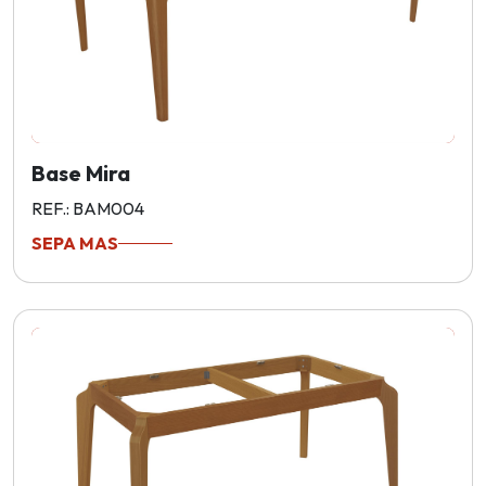
Base Mira
REF.: BAM004
SEPA MAS