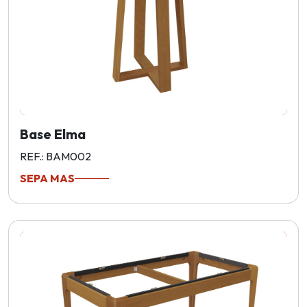
Base Elma
REF.: BAM002
SEPA MAS