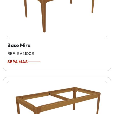
Base Mira
REF.: BAM003
SEPA MAS