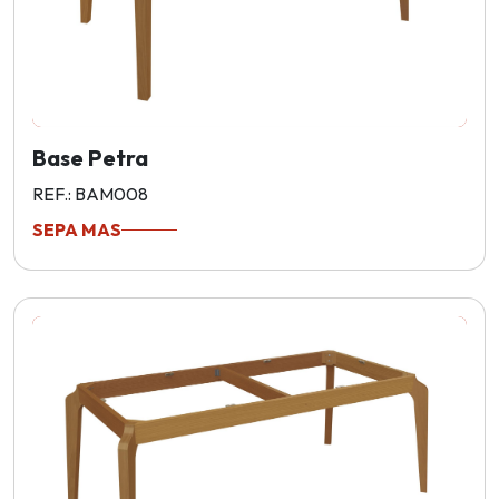
Base Petra
REF.: BAM008
SEPA MAS