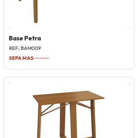
Base Petra
REF.: BAM009
SEPA MAS