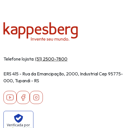
Telefone lojista:
(51) 2500-7800
ERS 415 - Rua da Emancipação, 2000, Industrial Cep 95775-
000, Tupandi - RS
Youtube
Facebook
Instagram
Verificada por