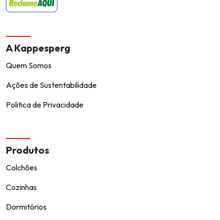
A Kappesperg
Quem Somos
Ações de Sustentabilidade
Politica de Privacidade
Produtos
Colchões
Cozinhas
Dormitórios