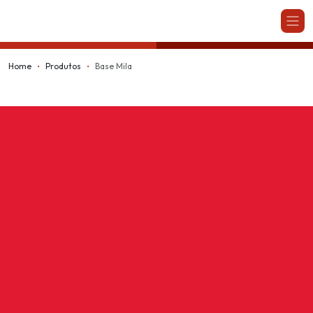
Kappesberg
Home
Produtos
Base Mila