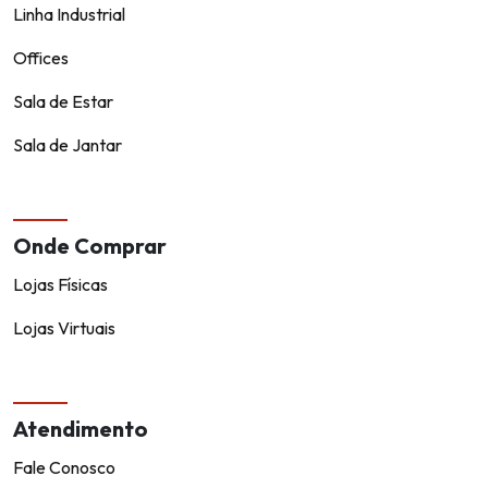
Linha Industrial
Offices
Sala de Estar
Sala de Jantar
Onde Comprar
Lojas Físicas
Lojas Virtuais
Atendimento
Fale Conosco