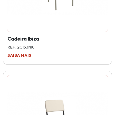
Cadeira Ibiza
REF.: 2C133NK
SAIBA MAIS