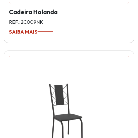
Cadeira Holanda
REF.: 2C009NK
SAIBA MAIS