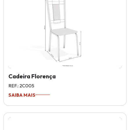
Cadeira Florença
REF.: 2C005
SAIBA MAIS