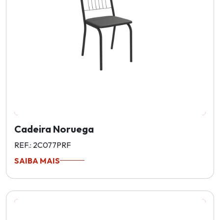
Cadeira Noruega
REF.: 2C077PRF
SAIBA MAIS