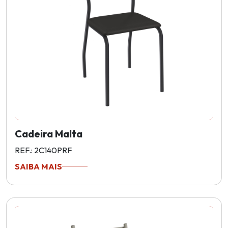
Cadeira Malta
REF.: 2C140PRF
SAIBA MAIS