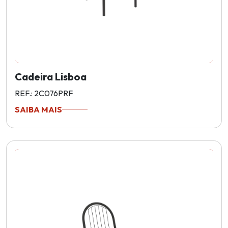
Cadeira Lisboa
REF.: 2C076PRF
SAIBA MAIS