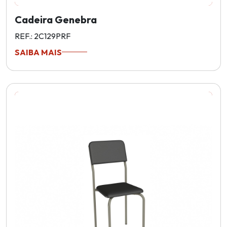
Cadeira Genebra
REF.: 2C129PRF
SAIBA MAIS