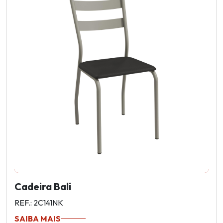
Cadeira Bali
REF.: 2C141NK
SAIBA MAIS