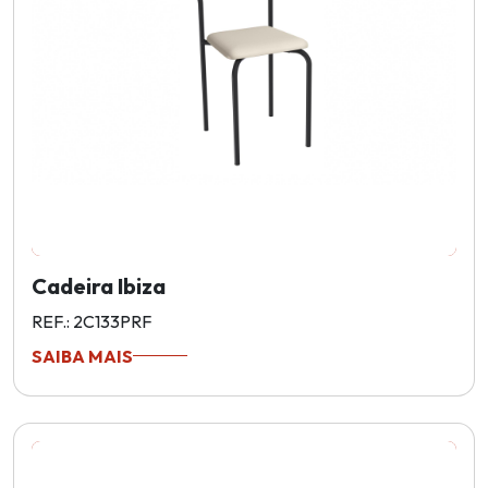
Cadeira Ibiza
REF.: 2C133PRF
SAIBA MAIS