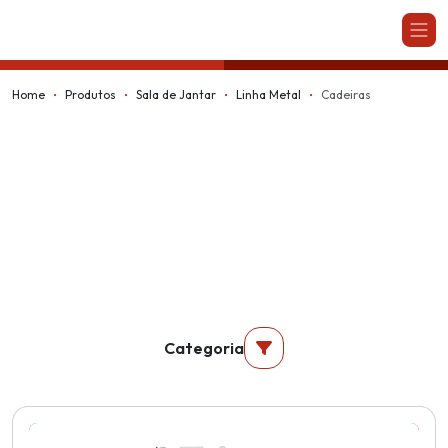
Kappesberg
Home
Produtos
Sala de Jantar
Linha Metal
Cadeiras
Categoria