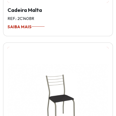
Cadeira Malta
REF.: 2C140BR
SAIBA MAIS