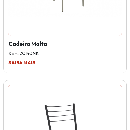
Cadeira Malta
REF.: 2C140NK
SAIBA MAIS