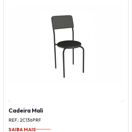
Cadeira Mali
REF.: 2C136PRF
SAIBA MAIS