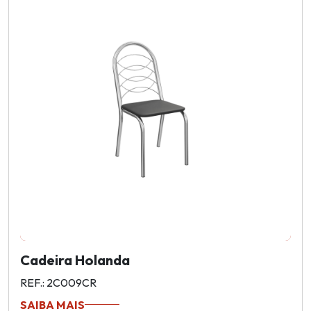
Cadeira Holanda
REF.: 2C009CR
SAIBA MAIS