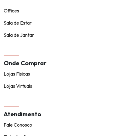
Offices
Sala de Estar
Sala de Jantar
Onde Comprar
Lojas Físicas
Lojas Virtuais
Atendimento
Fale Conosco