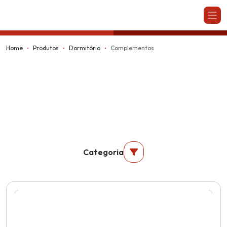
Kappesberg
Home
Produtos
Dormitório
Complementos
Categoria