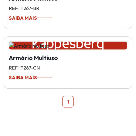
REF.: T267-BR
SAIBA MAIS
Armário Multiuso
REF.: T267-CN
SAIBA MAIS
1