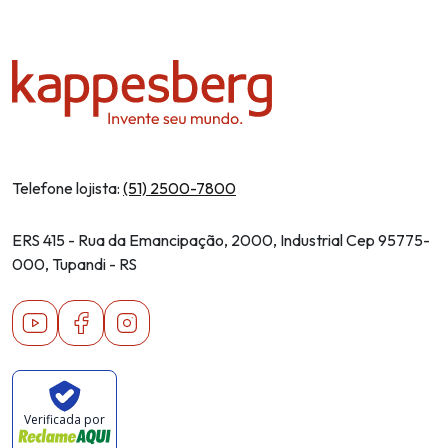
Telefone lojista:
(51) 2500-7800
ERS 415 - Rua da Emancipação, 2000, Industrial Cep 95775-
000, Tupandi - RS
Youtube
Facebook
Instagram
Verificada por