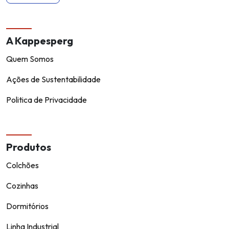
A Kappesperg
Quem Somos
Ações de Sustentabilidade
Politica de Privacidade
Produtos
Colchões
Cozinhas
Dormitórios
Linha Industrial