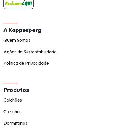
A Kappesperg
Quem Somos
Ações de Sustentabilidade
Politica de Privacidade
Produtos
Colchões
Cozinhas
Dormitórios