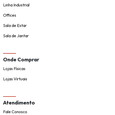
Linha Industrial
Offices
Sala de Estar
Sala de Jantar
Onde Comprar
Lojas Físicas
Lojas Virtuais
Atendimento
Fale Conosco