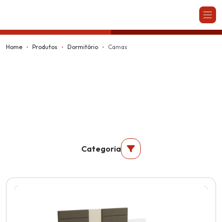
Kappesberg
Home
Produtos
Dormitório
Camas
Categoria