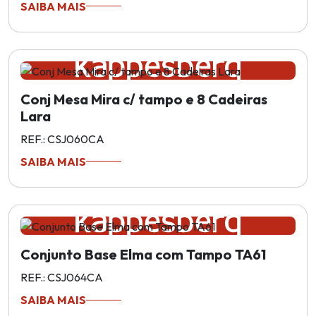
SAIBA MAIS
Conj Mesa Mira c/ tampo e 8 Cadeiras
Lara
REF.: CSJ060CA
SAIBA MAIS
Conjunto Base Elma com Tampo TA61
REF.: CSJ064CA
SAIBA MAIS