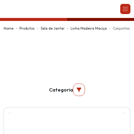
Kappesberg
Home
Produtos
Sala de Jantar
Linha Madeira Maciça
Conjuntos
Categoria