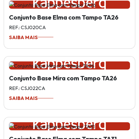
Conjunto Base Elma com Tampo TA26
REF.: CSJ020CA
SAIBA MAIS
Conjunto Base Mira com Tampo TA26
REF.: CSJ022CA
SAIBA MAIS
Conjunto Base Elma com Tampo TA31