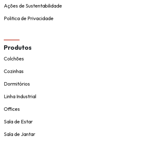
Ações de Sustentabilidade
Politica de Privacidade
Produtos
Colchões
Cozinhas
Dormitórios
Linha Industrial
Offices
Sala de Estar
Sala de Jantar