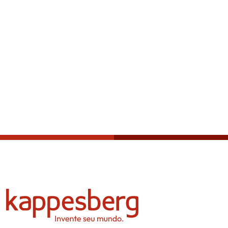
Política de privacidade