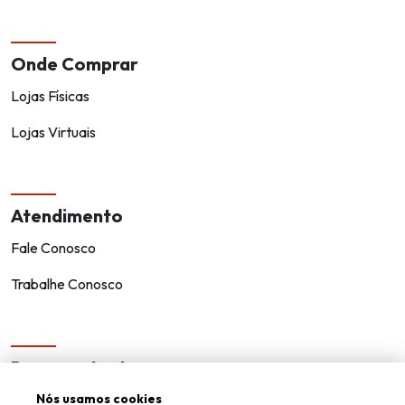
Onde Comprar
Lojas Físicas
Lojas Virtuais
Atendimento
Fale Conosco
Trabalhe Conosco
Representantes
Encontre um representante!
Nós usamos cookies