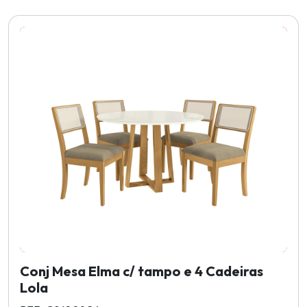
Conj Mesa Elma c/ tampo e 4 Cadeiras
Lola