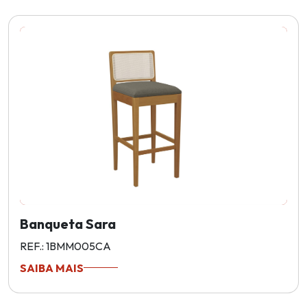
Banqueta Sara
REF.: 1BMM005CA
SAIBA MAIS