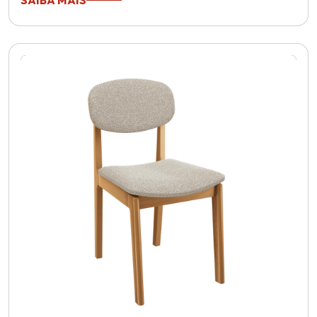
SAIBA MAIS