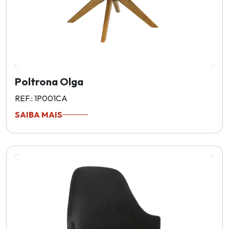
Poltrona Olga
REF.: 1P001CA
SAIBA MAIS