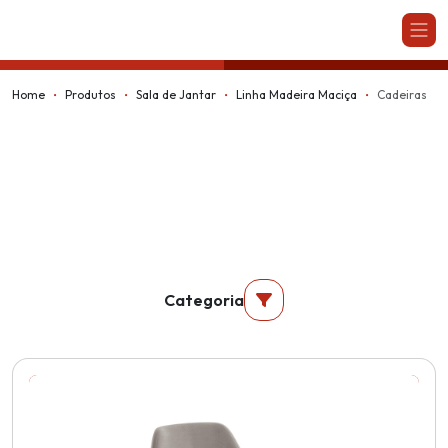
Kappesberg
Home
Produtos
Sala de Jantar
Linha Madeira Maciça
Cadeiras
Categoria