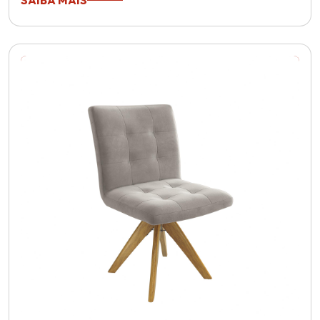
SAIBA MAIS