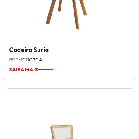
Cadeira Suria
REF.: 1C002CA
SAIBA MAIS