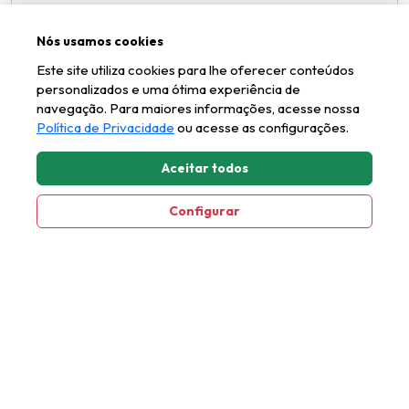
Nós usamos cookies
1
2
Este site utiliza cookies para lhe oferecer conteúdos
personalizados e uma ótima experiência de
navegação. Para maiores informações, acesse nossa
Política de Privacidade
ou acesse as configurações.
Aceitar todos
Configurar