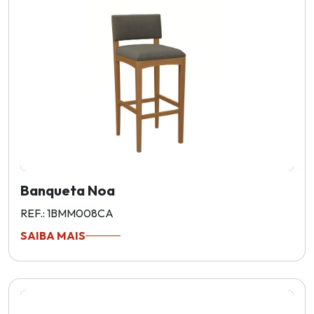
Banqueta Noa
REF.: 1BMM008CA
SAIBA MAIS