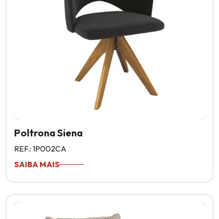
Poltrona Siena
REF.: 1P002CA
SAIBA MAIS