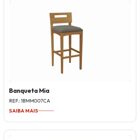
Banqueta Mia
REF.: 1BMM007CA
SAIBA MAIS