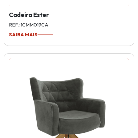
Cadeira Ester
REF.: 1CMM019CA
SAIBA MAIS