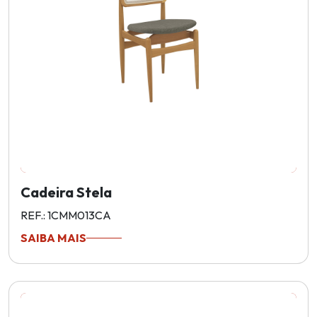
Cadeira Stela
REF.: 1CMM013CA
SAIBA MAIS