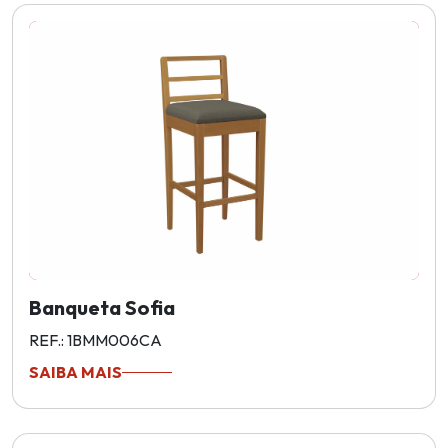
Banqueta Sofia
REF.: 1BMM006CA
SAIBA MAIS