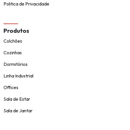
Politica de Privacidade
Produtos
Colchões
Cozinhas
Dormitórios
Linha Industrial
Offices
Sala de Estar
Sala de Jantar