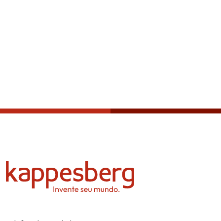
Política de privacidade