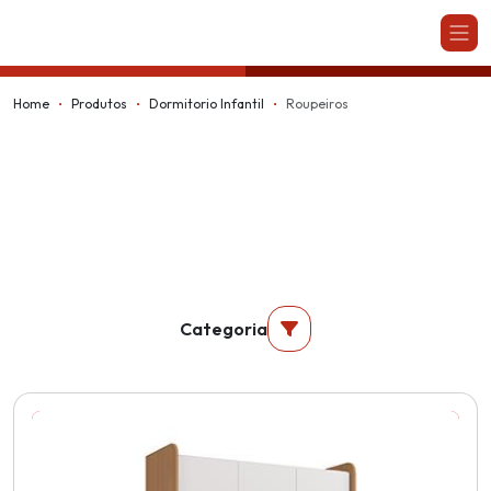
Kappesberg
Home
Produtos
Dormitorio Infantil
Roupeiros
Categoria