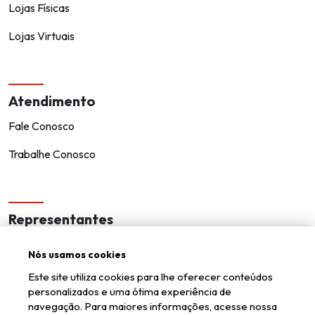
Lojas Físicas
Lojas Virtuais
Atendimento
Fale Conosco
Trabalhe Conosco
Representantes
Encontre um representante!
Nós usamos cookies
Seja um representante
Este site utiliza cookies para lhe oferecer conteúdos
personalizados e uma ótima experiência de
navegação. Para maiores informações, acesse nossa