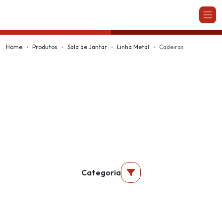
Kappesberg
Home
Produtos
Sala de Jantar
Linha Metal
Cadeiras
Categoria