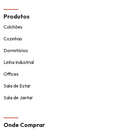
Produtos
Colchões
Cozinhas
Dormitórios
Linha Industrial
Offices
Sala de Estar
Sala de Jantar
Onde Comprar