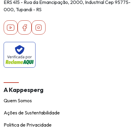
ERS 415 - Rua da Emancipação, 2000, Industrial Cep 95775-
000, Tupandi - RS
Youtube
Facebook
Instagram
Verificada por
A Kappesperg
Quem Somos
Ações de Sustentabilidade
Politica de Privacidade