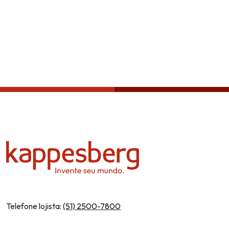
Política de privacidade
Telefone lojista:
(51) 2500-7800