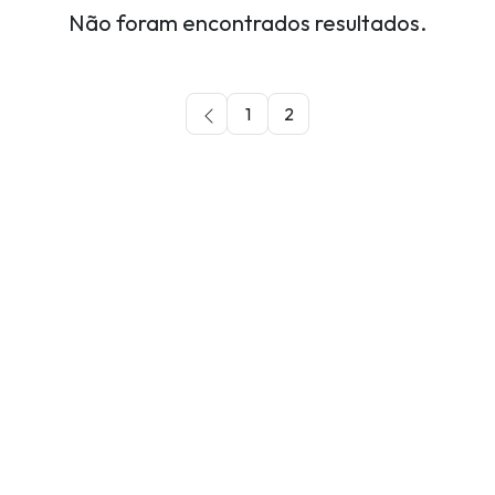
Não foram encontrados resultados.
1
2