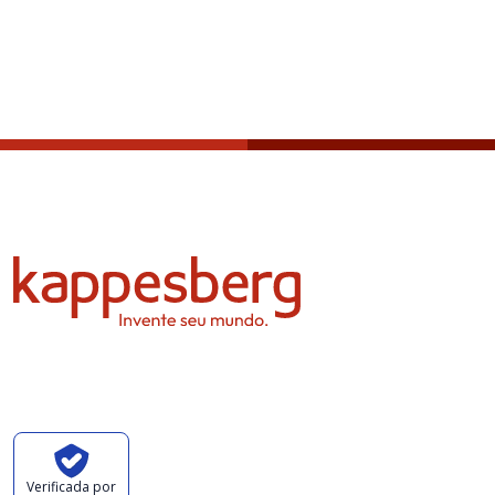
Privcacy policy
Verificada por