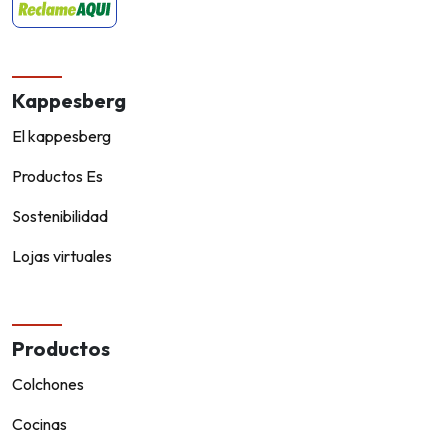
Kappesberg
El kappesberg
Productos Es
Sostenibilidad
Lojas virtuales
Productos
Colchones
Cocinas