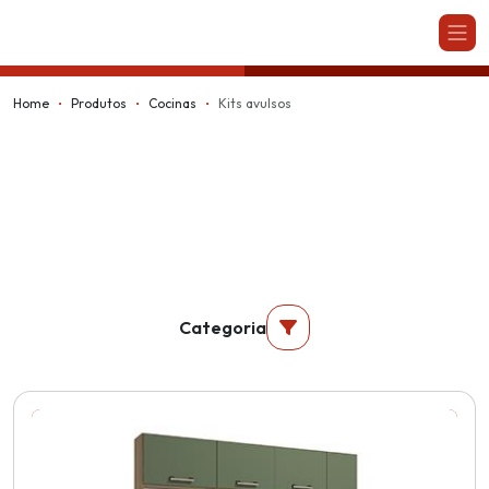
Kappesberg
Home
Produtos
Cocinas
Kits avulsos
Categoria