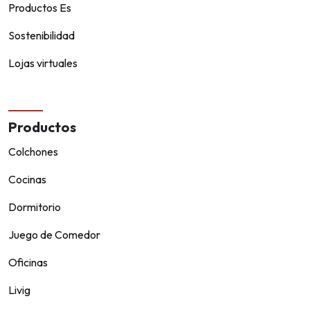
Productos Es
Sostenibilidad
Lojas virtuales
Productos
Colchones
Cocinas
Dormitorio
Juego de Comedor
Oficinas
Livig