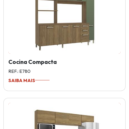
Cocina Compacta
REF.: E780
SAIBA MAIS