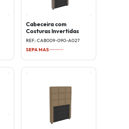
Cabeceira com
Costuras Invertidas
REF.: CAB009-090-A027
SEPA MAS