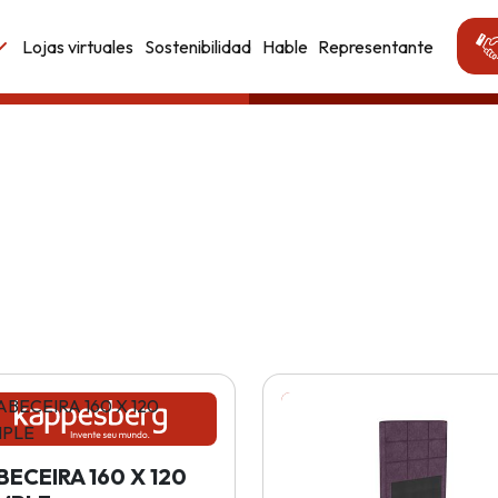
Lojas virtuales
Sostenibilidad
Hable
Representante
ECEIRA 160 X 120