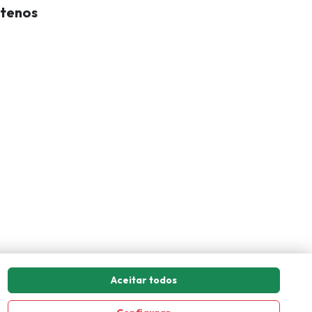
tenos
Aceitar todos