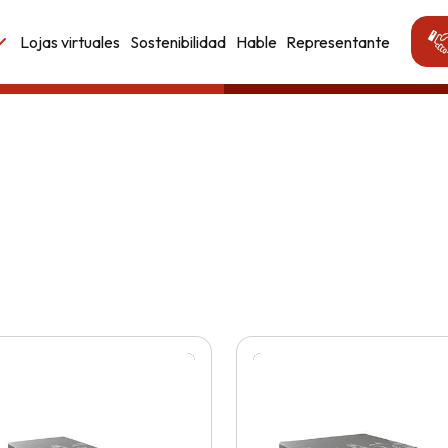
Lojas virtuales
Sostenibilidad
Hable
Representante