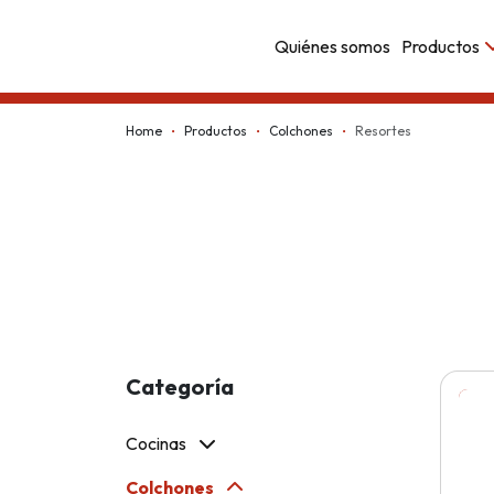
Quiénes somos
Productos
Kappesberg
Home
Productos
Colchones
Resortes
Categoría
Cocinas
Colchones