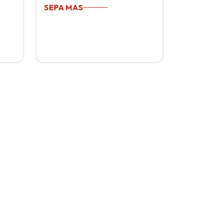
SEPA MAS