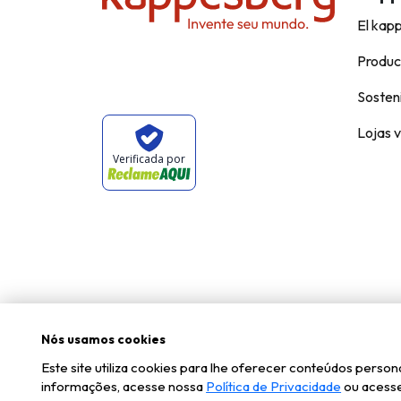
El kap
Produc
Sosteni
Lojas v
Verificada por
Nós usamos cookies
Este site utiliza cookies para lhe oferecer conteúdos pers
informações, acesse nossa
Política de Privacidade
ou acesse