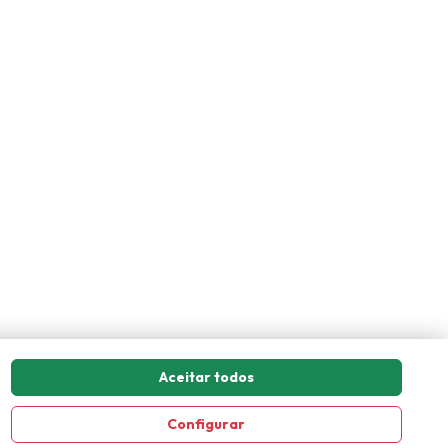
Aceitar todos
Configurar