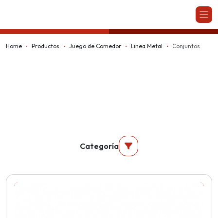
Kappesberg
Home
Productos
Juego de Comedor
Linea Metal
Conjuntos
Categoría