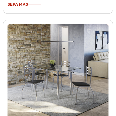
SEPA MAS