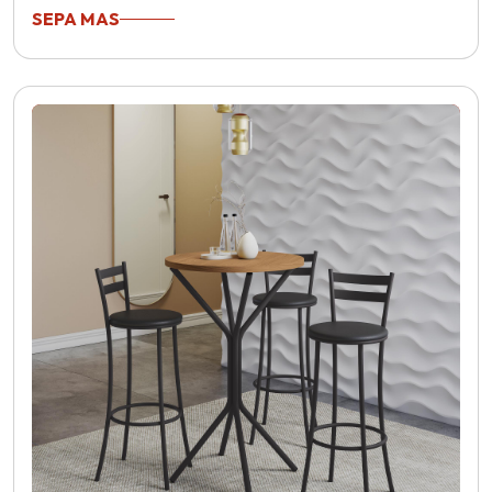
SEPA MAS