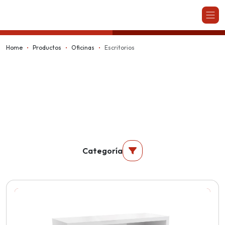
Kappesberg
Home
Productos
Oficinas
Escritorios
Categoría