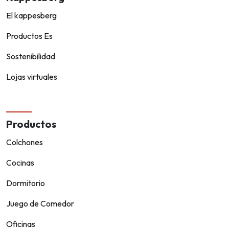
El kappesberg
Productos Es
Sostenibilidad
Lojas virtuales
Productos
Colchones
Cocinas
Dormitorio
Juego de Comedor
Oficinas