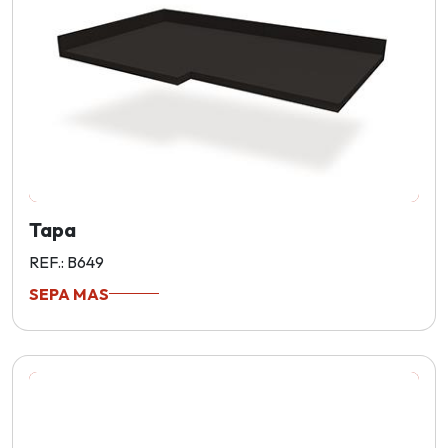
Tapa
REF.: B649
SEPA MAS