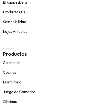
El kappesberg
Productos Es
Sostenibilidad
Lojas virtuales
Productos
Colchones
Cocinas
Dormitorio
Juego de Comedor
Oficinas