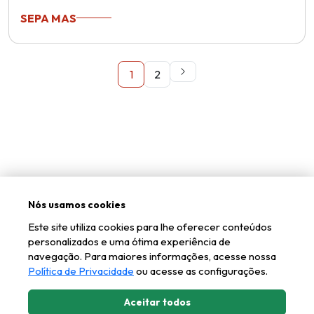
SEPA MAS
1
2
Nós usamos cookies
Este site utiliza cookies para lhe oferecer conteúdos
personalizados e uma ótima experiência de
navegação. Para maiores informações, acesse nossa
Política de Privacidade
ou acesse as configurações.
Aceitar todos