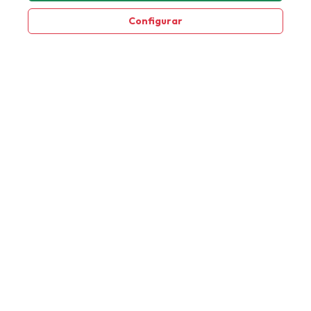
Configurar
Política de privacidad