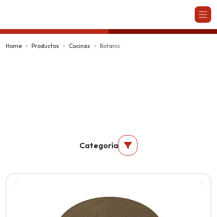
Kappesberg
Home
Productos
Cocinas
Botanic
Categoría