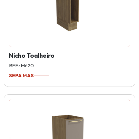
Nicho Toalheiro
REF.: M620
SEPA MAS