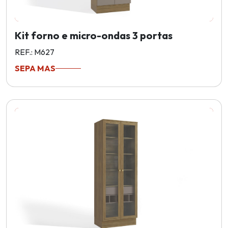
Kit forno e micro-ondas 3 portas
REF.: M627
SEPA MAS