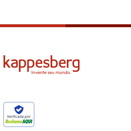
Política de privacidad
Verificada por