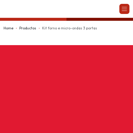
Kappesberg
Home
Productos
Kit forno e micro-ondas 3 portas