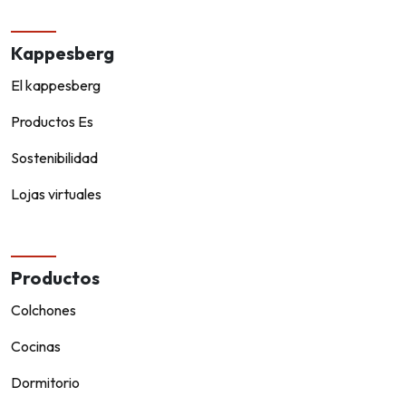
Kappesberg
El kappesberg
Productos Es
Sostenibilidad
Lojas virtuales
Productos
Colchones
Cocinas
Dormitorio