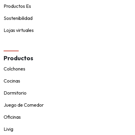
Productos Es
Sostenibilidad
Lojas virtuales
Productos
Colchones
Cocinas
Dormitorio
Juego de Comedor
Oficinas
Livig