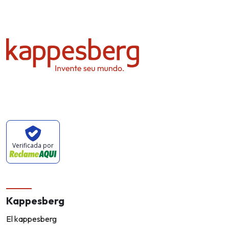
Verificada por
Kappesberg
El kappesberg