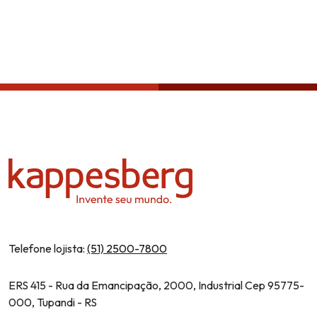
Política de privacidade
Telefone lojista:
(51) 2500-7800
ERS 415 - Rua da Emancipação, 2000, Industrial Cep 95775-
000, Tupandi - RS