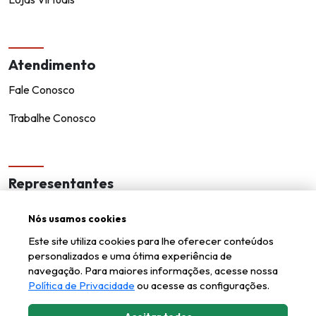
Atendimento
Fale Conosco
Trabalhe Conosco
Representantes
Encontre um representante!
Nós usamos cookies
Seja um representante
Este site utiliza cookies para lhe oferecer conteúdos
personalizados e uma ótima experiência de
navegação. Para maiores informações, acesse nossa
Política de Privacidade
ou acesse as configurações.