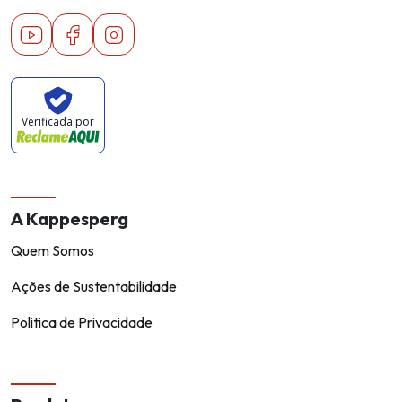
Youtube
Facebook
Instagram
Verificada por
A Kappesperg
Quem Somos
Ações de Sustentabilidade
Politica de Privacidade