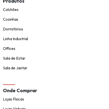
Produtos
Colchões
Cozinhas
Dormitórios
Linha Industrial
Offices
Sala de Estar
Sala de Jantar
Onde Comprar
Lojas Físicas
Lojas Virtuais