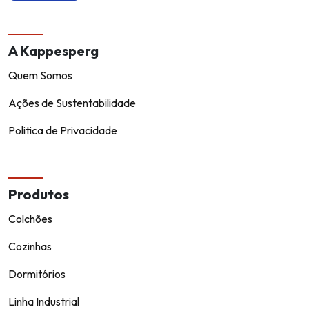
A Kappesperg
Quem Somos
Ações de Sustentabilidade
Politica de Privacidade
Produtos
Colchões
Cozinhas
Dormitórios
Linha Industrial