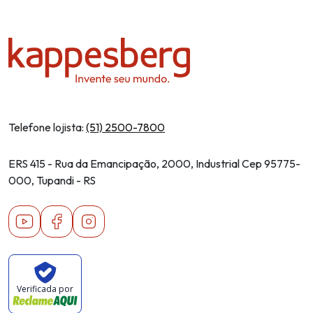
Telefone lojista:
(51) 2500-7800
ERS 415 - Rua da Emancipação, 2000, Industrial Cep 95775-
000, Tupandi - RS
Youtube
Facebook
Instagram
Verificada por