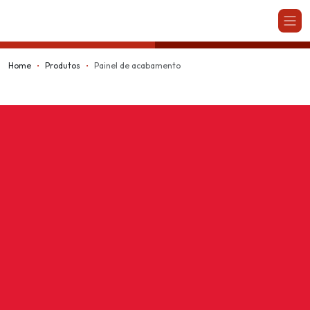
Kappesberg
Home
Produtos
Painel de acabamento