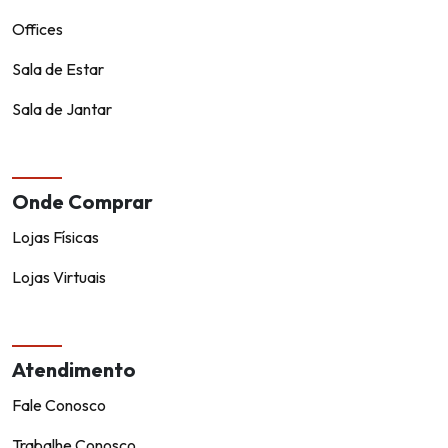
Offices
Sala de Estar
Sala de Jantar
Onde Comprar
Lojas Físicas
Lojas Virtuais
Atendimento
Fale Conosco
Trabalhe Conosco