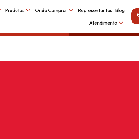
Produtos
Onde Comprar
Representantes
Blog
Atendimento