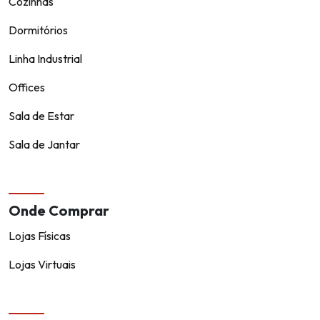
Cozinhas
Dormitórios
Linha Industrial
Offices
Sala de Estar
Sala de Jantar
Onde Comprar
Lojas Físicas
Lojas Virtuais