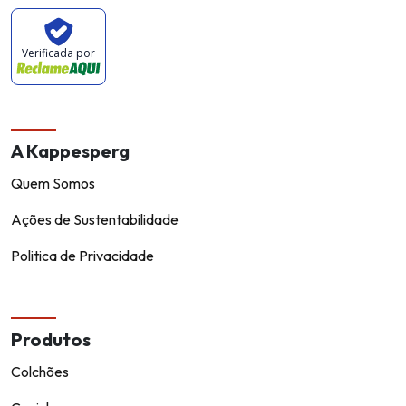
Verificada por
A Kappesperg
Quem Somos
Ações de Sustentabilidade
Politica de Privacidade
Produtos
Colchões