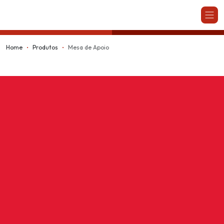
Kappesberg
Home
Produtos
Mesa de Apoio