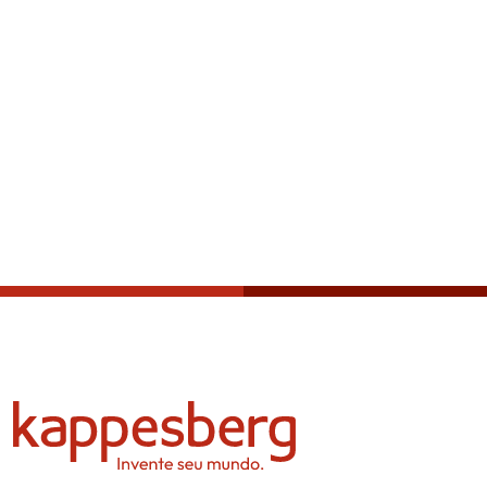
Política de privacidade