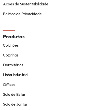
Ações de Sustentabilidade
Politica de Privacidade
Produtos
Colchões
Cozinhas
Dormitórios
Linha Industrial
Offices
Sala de Estar
Sala de Jantar