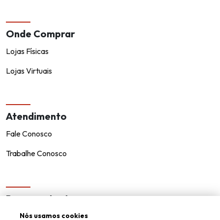
Onde Comprar
Lojas Físicas
Lojas Virtuais
Atendimento
Fale Conosco
Trabalhe Conosco
Representantes
Encontre um representante!
Nós usamos cookies