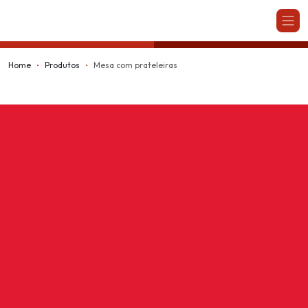
Kappesberg
Home
Produtos
Mesa com prateleiras