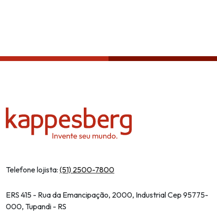
Política de privacidade
Telefone lojista:
(51) 2500-7800
ERS 415 - Rua da Emancipação, 2000, Industrial Cep 95775-
000, Tupandi - RS