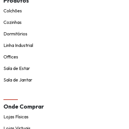
Produtos
Colchões
Cozinhas
Dormitórios
Linha Industrial
Offices
Sala de Estar
Sala de Jantar
Onde Comprar
Lojas Físicas
Lojas Virtuais