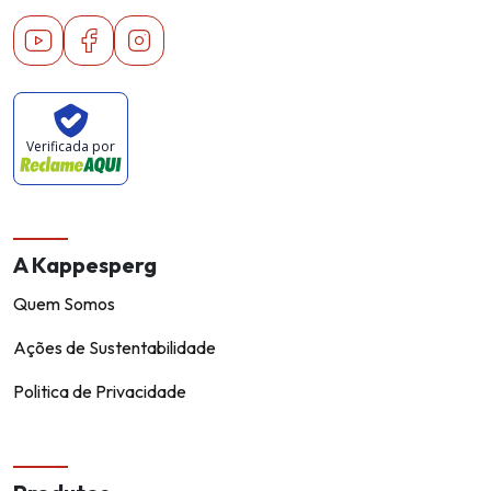
Youtube
Facebook
Instagram
Verificada por
A Kappesperg
Quem Somos
Ações de Sustentabilidade
Politica de Privacidade