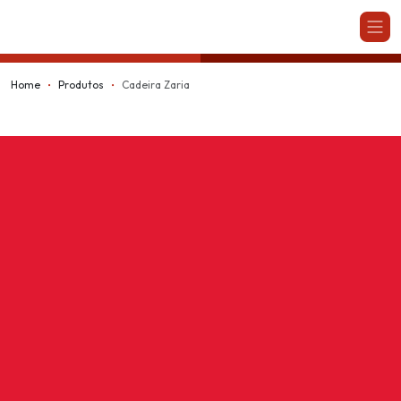
Kappesberg
Home
Produtos
Cadeira Zaria