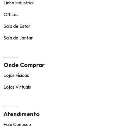
Cozinhas
Dormitórios
Linha Industrial
Offices
Sala de Estar
Sala de Jantar
Onde Comprar
Lojas Físicas
Lojas Virtuais