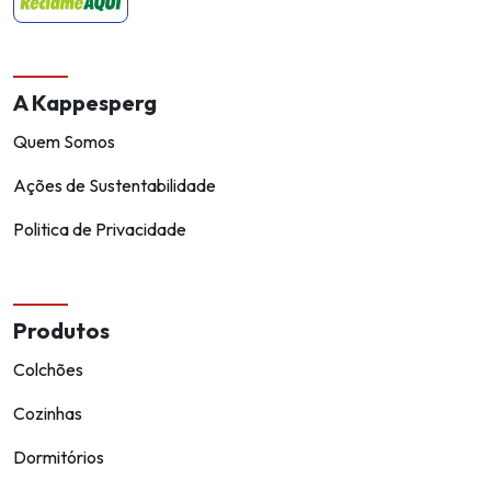
Verificada por
A Kappesperg
Quem Somos
Ações de Sustentabilidade
Politica de Privacidade
Produtos
Colchões