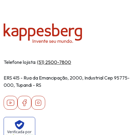
Telefone lojista:
(51) 2500-7800
ERS 415 - Rua da Emancipação, 2000, Industrial Cep 95775-
000, Tupandi - RS
Youtube
Facebook
Instagram
Verificada por