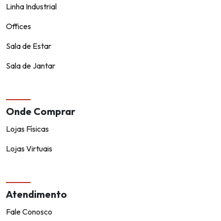
Linha Industrial
Offices
Sala de Estar
Sala de Jantar
Onde Comprar
Lojas Físicas
Lojas Virtuais
Atendimento
Fale Conosco