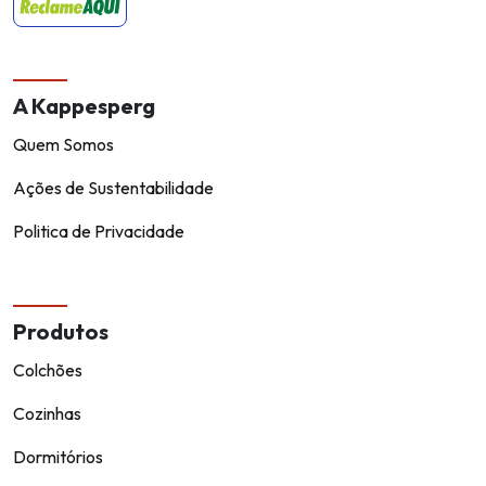
A Kappesperg
Quem Somos
Ações de Sustentabilidade
Politica de Privacidade
Produtos
Colchões
Cozinhas
Dormitórios