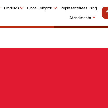
Produtos
Onde Comprar
Representantes
Blog
Atendimento