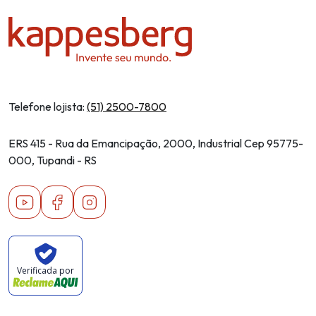
Telefone lojista:
(51) 2500-7800
ERS 415 - Rua da Emancipação, 2000, Industrial Cep 95775-
000, Tupandi - RS
Youtube
Facebook
Instagram
Verificada por