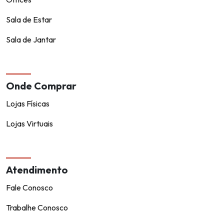
Sala de Estar
Sala de Jantar
Onde Comprar
Lojas Físicas
Lojas Virtuais
Atendimento
Fale Conosco
Trabalhe Conosco