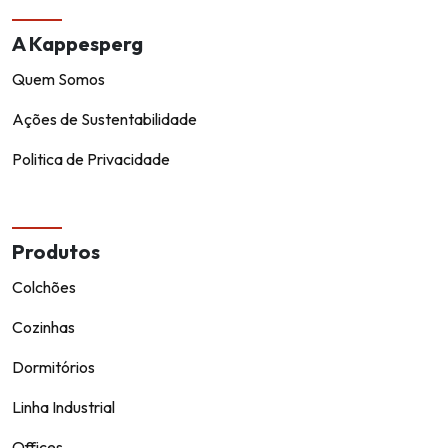
A Kappesperg
Quem Somos
Ações de Sustentabilidade
Politica de Privacidade
Produtos
Colchões
Cozinhas
Dormitórios
Linha Industrial
Offices