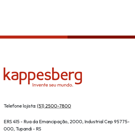
Política de privacidade
Telefone lojista:
(51) 2500-7800
ERS 415 - Rua da Emancipação, 2000, Industrial Cep 95775-
000, Tupandi - RS