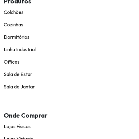
Produtos
Colchões
Cozinhas
Dormitórios
Linha Industrial
Offices
Sala de Estar
Sala de Jantar
Onde Comprar
Lojas Físicas
Lojas Virtuais