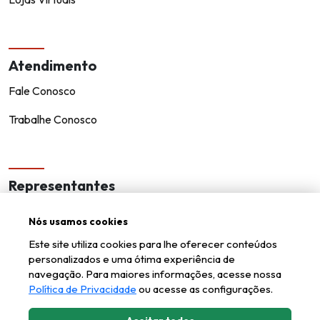
Atendimento
Fale Conosco
Trabalhe Conosco
Representantes
Encontre um representante!
Nós usamos cookies
Seja um representante
Este site utiliza cookies para lhe oferecer conteúdos
personalizados e uma ótima experiência de
navegação. Para maiores informações, acesse nossa
Política de Privacidade
ou acesse as configurações.