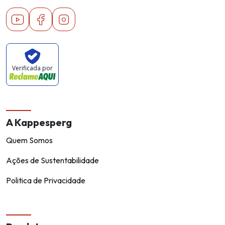
Youtube
Facebook
Instagram
Verificada por
A Kappesperg
Quem Somos
Ações de Sustentabilidade
Politica de Privacidade