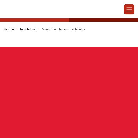
Kappesberg
Home
Produtos
Sommier Jacquard Preto