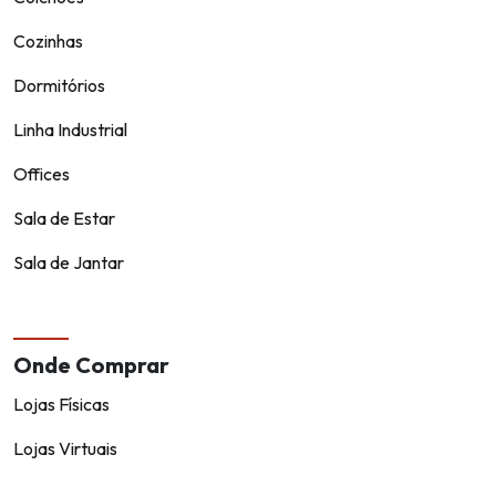
Cozinhas
Dormitórios
Linha Industrial
Offices
Sala de Estar
Sala de Jantar
Onde Comprar
Lojas Físicas
Lojas Virtuais