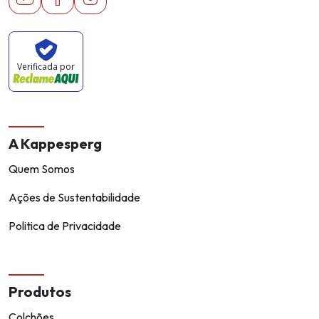
Verificada por
A Kappesperg
Quem Somos
Ações de Sustentabilidade
Politica de Privacidade
Produtos
Colchões