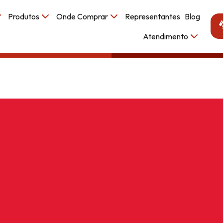
Produtos
Onde Comprar
Representantes
Blog
Atendimento