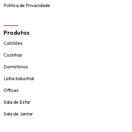
Politica de Privacidade
Produtos
Colchões
Cozinhas
Dormitórios
Linha Industrial
Offices
Sala de Estar
Sala de Jantar