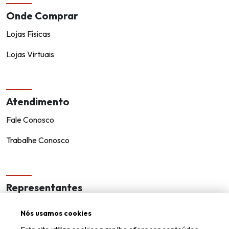
Onde Comprar
Lojas Físicas
Lojas Virtuais
Atendimento
Fale Conosco
Trabalhe Conosco
Representantes
Encontre um representante!
Nós usamos cookies
Seja um representante