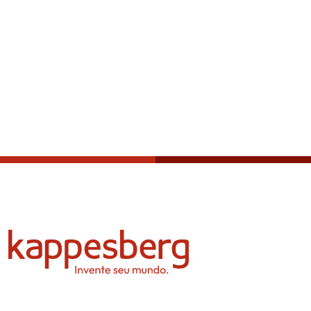
Política de privacidade