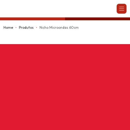
Kappesberg
Home
Produtos
Nicho Microondas 60cm