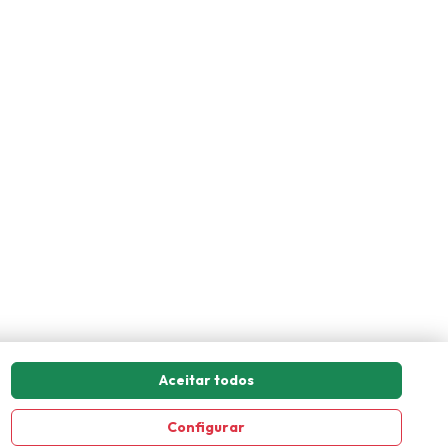
Aceitar todos
Configurar