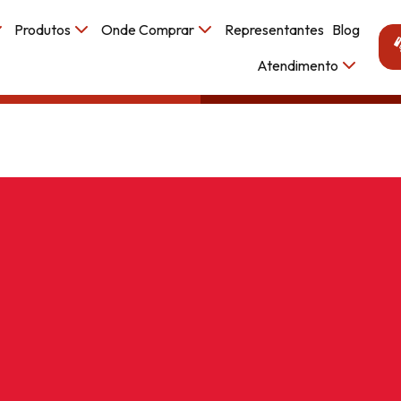
Produtos
Onde Comprar
Representantes
Blog
Atendimento