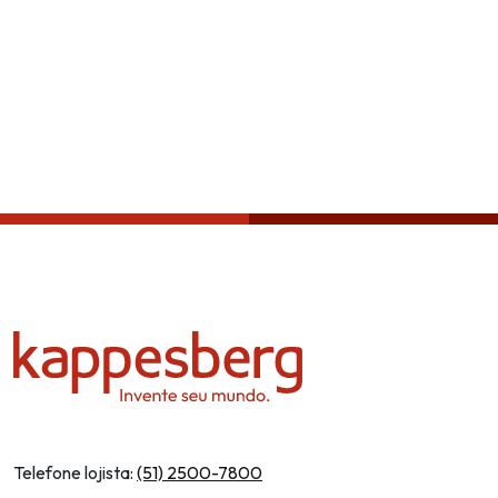
Política de privacidade
Telefone lojista:
(51) 2500-7800