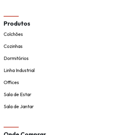
Produtos
Colchões
Cozinhas
Dormitórios
Linha Industrial
Offices
Sala de Estar
Sala de Jantar
Onde Comprar