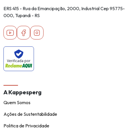
ERS 415 - Rua da Emancipação, 2000, Industrial Cep 95775-
000, Tupandi - RS
Youtube
Facebook
Instagram
Verificada por
A Kappesperg
Quem Somos
Ações de Sustentabilidade
Politica de Privacidade