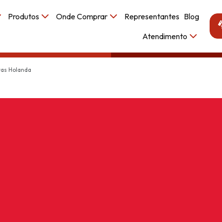
Produtos
Onde Comprar
Representantes
Blog
Atendimento
ras Holanda