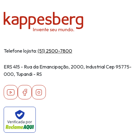
Telefone lojista:
(51) 2500-7800
ERS 415 - Rua da Emancipação, 2000, Industrial Cep 95775-
000, Tupandi - RS
Youtube
Facebook
Instagram
Verificada por