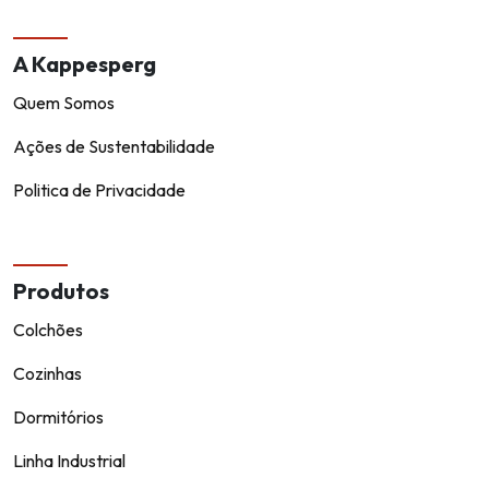
A Kappesperg
Quem Somos
Ações de Sustentabilidade
Politica de Privacidade
Produtos
Colchões
Cozinhas
Dormitórios
Linha Industrial