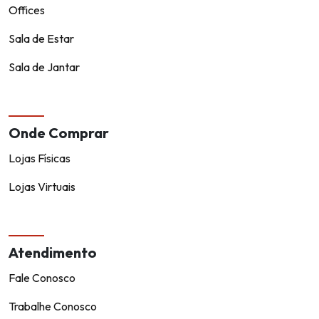
Offices
Sala de Estar
Sala de Jantar
Onde Comprar
Lojas Físicas
Lojas Virtuais
Atendimento
Fale Conosco
Trabalhe Conosco