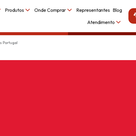
Produtos
Onde Comprar
Representantes
Blog
Atendimento
s Portugal