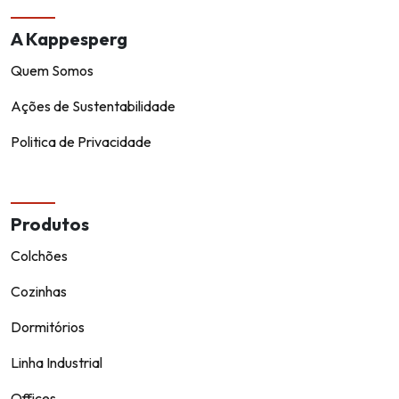
A Kappesperg
Quem Somos
Ações de Sustentabilidade
Politica de Privacidade
Produtos
Colchões
Cozinhas
Dormitórios
Linha Industrial
Offices