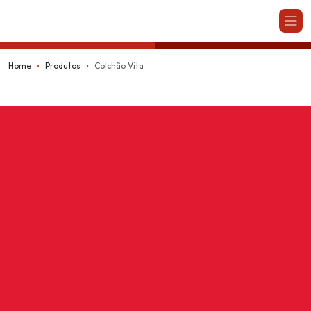
Kappesberg
Home
Produtos
Colchão Vita