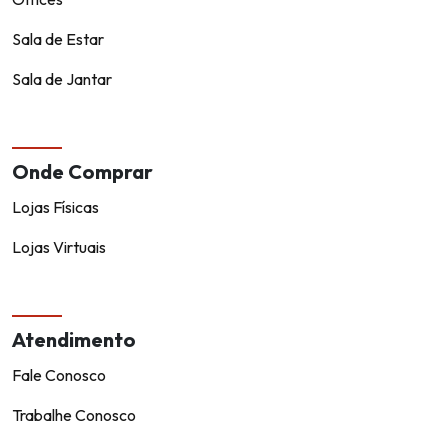
Sala de Estar
Sala de Jantar
Onde Comprar
Lojas Físicas
Lojas Virtuais
Atendimento
Fale Conosco
Trabalhe Conosco