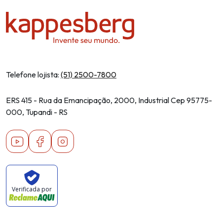
Telefone lojista:
(51) 2500-7800
ERS 415 - Rua da Emancipação, 2000, Industrial Cep 95775-
000, Tupandi - RS
Youtube
Facebook
Instagram
Verificada por