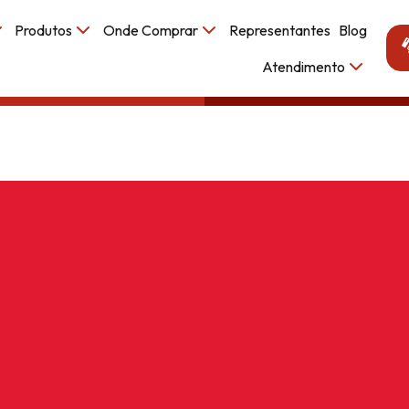
Produtos
Onde Comprar
Representantes
Blog
Atendimento