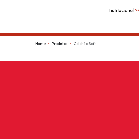
Institucional
Kappesberg
Home
Produtos
Colchão Soft