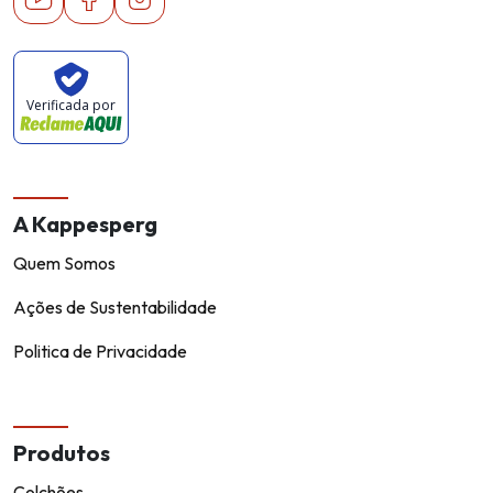
Verificada por
A Kappesperg
Quem Somos
Ações de Sustentabilidade
Politica de Privacidade
Produtos
Colchões