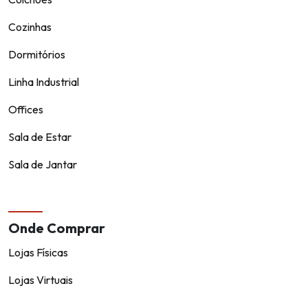
Cozinhas
Dormitórios
Linha Industrial
Offices
Sala de Estar
Sala de Jantar
Onde Comprar
Lojas Físicas
Lojas Virtuais