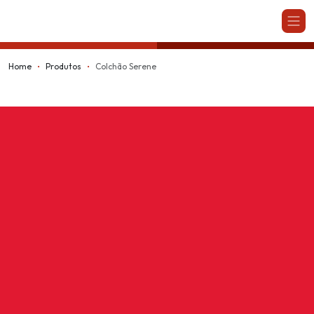
Kappesberg
Home
Produtos
Colchão Serene