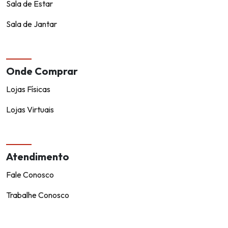
Sala de Estar
Sala de Jantar
Onde Comprar
Lojas Físicas
Lojas Virtuais
Atendimento
Fale Conosco
Trabalhe Conosco