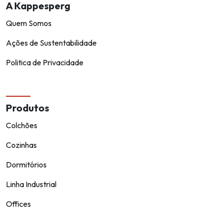
A Kappesperg
Quem Somos
Ações de Sustentabilidade
Politica de Privacidade
Produtos
Colchões
Cozinhas
Dormitórios
Linha Industrial
Offices