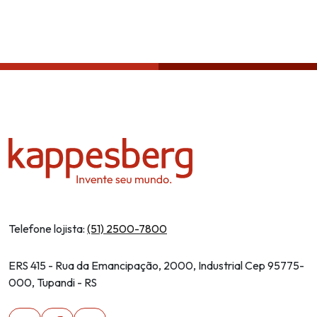
Política de privacidade
Telefone lojista:
(51) 2500-7800
ERS 415 - Rua da Emancipação, 2000, Industrial Cep 95775-
000, Tupandi - RS