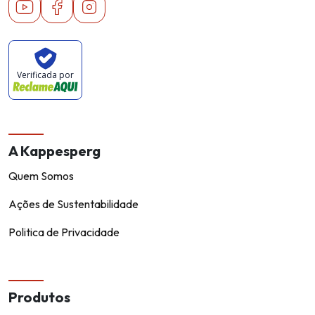
Youtube
Facebook
Instagram
Verificada por
A Kappesperg
Quem Somos
Ações de Sustentabilidade
Politica de Privacidade
Produtos