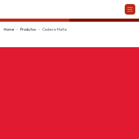
Kappesberg
Home
Produtos
Cadeira Malta