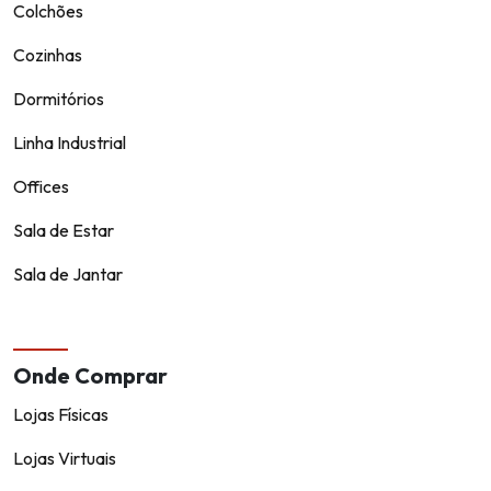
Colchões
Cozinhas
Dormitórios
Linha Industrial
Offices
Sala de Estar
Sala de Jantar
Onde Comprar
Lojas Físicas
Lojas Virtuais