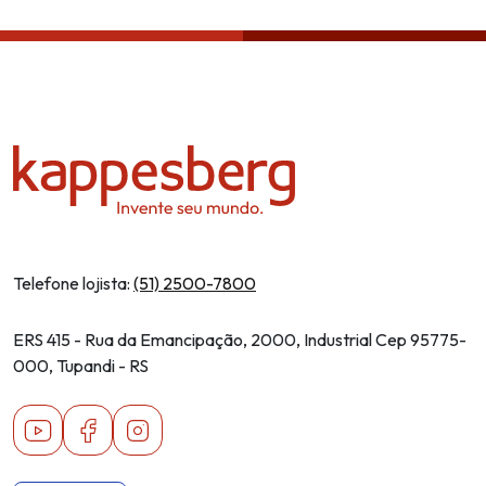
Telefone lojista:
(51) 2500-7800
ERS 415 - Rua da Emancipação, 2000, Industrial Cep 95775-
000, Tupandi - RS
Youtube
Facebook
Instagram