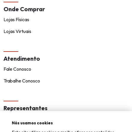
Onde Comprar
Lojas Físicas
Lojas Virtuais
Atendimento
Fale Conosco
Trabalhe Conosco
Representantes
Encontre um representante!
Nós usamos cookies
Seja um representante