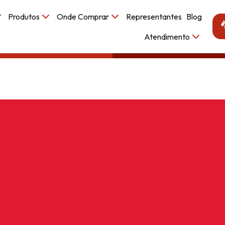
Produtos
Onde Comprar
Representantes
Blog
Atendimento